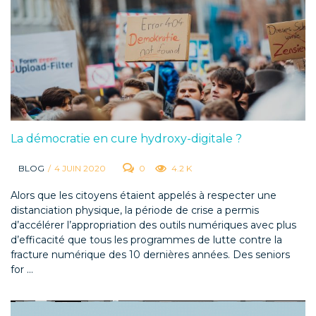
La démocratie en cure hydroxy-digitale ?
BLOG
/
4 JUIN 2020
0
4.2 K
Alors que les citoyens étaient appelés à respecter une
distanciation physique, la période de crise a permis
d’accélérer l’appropriation des outils numériques avec plus
d’efficacité que tous les programmes de lutte contre la
fracture numérique des 10 dernières années. Des seniors
for ...