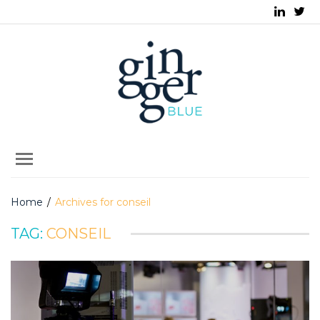
Home
/
Archives for conseil
TAG:
CONSEIL