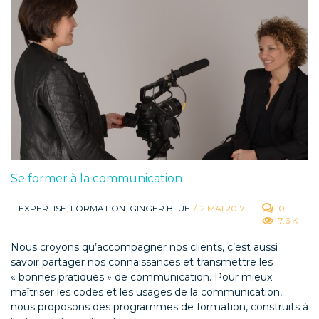
Se former à la communication
EXPERTISE
,
FORMATION
,
GINGER BLUE
/
2 MAI 2017
0
7.6 K
Nous croyons qu’accompagner nos clients, c’est aussi
savoir partager nos connaissances et transmettre les
« bonnes pratiques » de communication. Pour mieux
maîtriser les codes et les usages de la communication,
nous proposons des programmes de formation, construits à