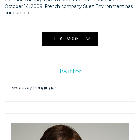
October 14, 2009. French company Suez Environment has
announced it ...
LOAD MORE
Twitter
Tweets by henginger