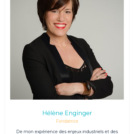
Hélène Enginger
Fondatrice
De mon expérience des enjeux industriels et des