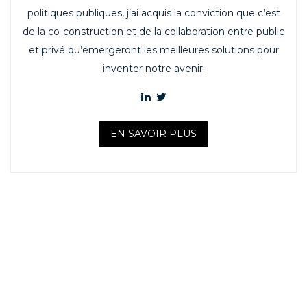
politiques publiques, j’ai acquis la conviction que c’est
de la co-construction et de la collaboration entre public
et privé qu’émergeront les meilleures solutions pour
inventer notre avenir.
EN SAVOIR PLUS