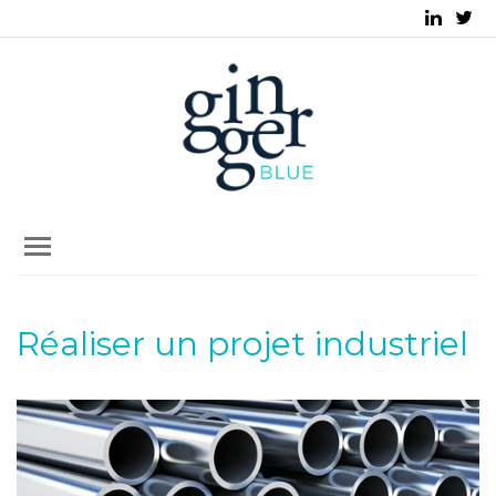
Réaliser un projet industriel