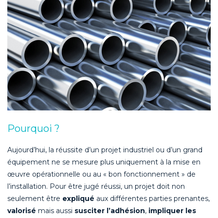
Pourquoi ?
Aujourd’hui, la réussite d’un projet industriel ou d’un grand
équipement ne se mesure plus uniquement à la mise en
œuvre opérationnelle ou au « bon fonctionnement » de
l’installation. Pour être jugé réussi, un projet doit non
seulement être
expliqué
aux différentes parties prenantes,
valorisé
mais aussi
susciter l’adhésion
,
impliquer les