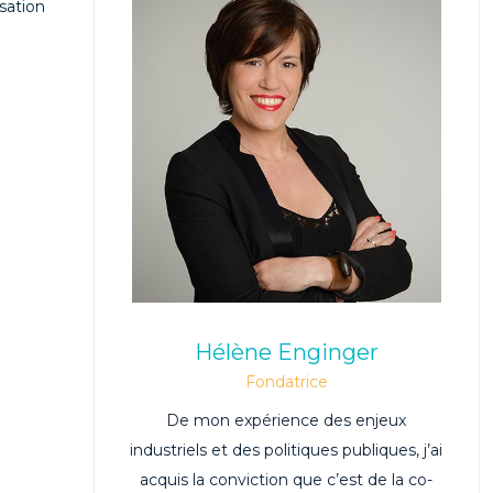
sation
Hélène Enginger
Fondatrice
De mon expérience des enjeux
industriels et des politiques publiques, j’ai
acquis la conviction que c’est de la co-