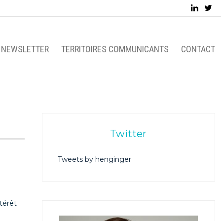
NEWSLETTER
TERRITOIRES COMMUNICANTS
CONTACT
Twitter
Tweets by henginger
térêt