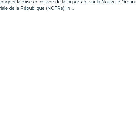
agner la mise en œuvre de la loi portant sur la Nouvelle Organi
riale de la République (NOTRe), in ...